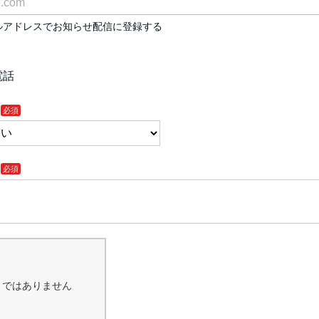
ルアドレスでお知らせ配信に登録する
電話
トではありません