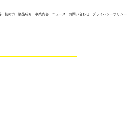
要
技術力
製品紹介
事業内容
ニュース
お問い合わせ
プライバシーポリシー