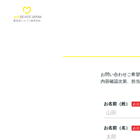
お問い合わせご希望
内容確認次第、担当
お名前（姓）
お名前（名）