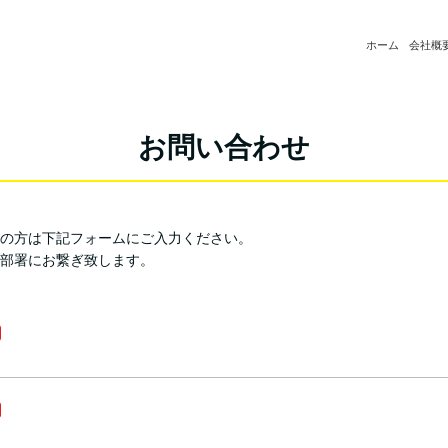
ホーム
会社概
お問い合わせ
の方は下記フォームにご入力ください。
部署にお繋ぎ致します。