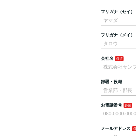
フリガナ（セイ）
フリガナ（メイ）
会社名
部署・役職
お電話番号
メールアドレス