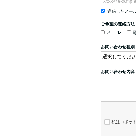
送信したメー
ご希望の連絡方法
メール
お問い合わせ種別
お問い合わせ内容
私はロボッ